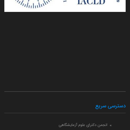
دسترسی سریع
انجمن دکترای علوم آزمایشگاهی