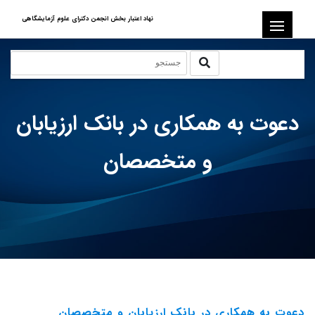
نهاد اعتبار بخش انجمن دکترای علوم آزمایشگاهی
دعوت به همکاری در بانک ارزیابان
و متخصصان
دعوت به همکاری در بانک ارزیابان و متخصصان