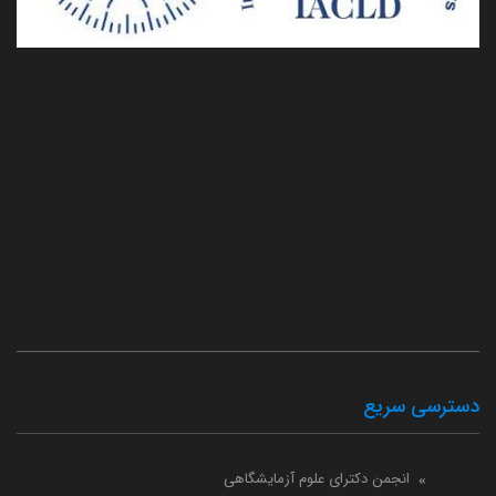
دسترسی سریع
انجمن دکترای علوم آزمایشگاهی