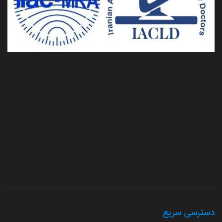
دسترسی سریع