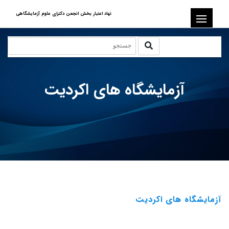
نهاد اعتبار بخش انجمن دکترای علوم آزمایشگاهی
آزمایشگاه های اکردیت
آزمایشگاه های اکردیت