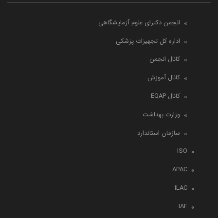
انجمن دکترای علوم آزمایشگاهی
اداره کل تجهیزات پزشکی
کانال انجمن
کانال آموزش
کانال EQAP
وزارت بهداشت
سازمان استاندارد
ISO
APAC
ILAC
IAF