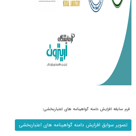
فرم سابقه افزایش دامنه گواهینامه های اعتباربخشی:
تصویر سوابق افزایش دامنه گواهینامه های اعتباربخشی