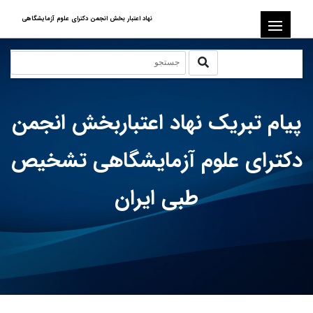
نهاد اعتبار بخش انجمن دکترای علوم آزمایشگاهی
پیام تبریک نهاد اعتباربخش انجمن
دکترای علوم آزمایشگاهی تشخیص
طبی ایران