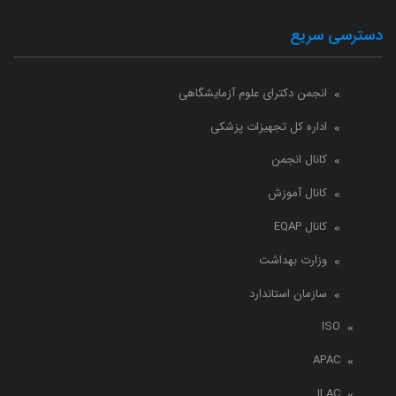
دسترسی سریع
انجمن دکترای علوم آزمایشگاهی
اداره کل تجهیزات پزشکی
کانال انجمن
کانال آموزش
کانال EQAP
وزارت بهداشت
سازمان استاندارد
ISO
APAC
ILAC