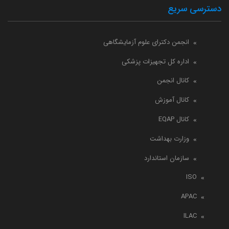
دسترسی سریع
انجمن دکترای علوم آزمایشگاهی
اداره کل تجهیزات پزشکی
کانال انجمن
کانال آموزش
کانال EQAP
وزارت بهداشت
سازمان استاندارد
ISO
APAC
ILAC