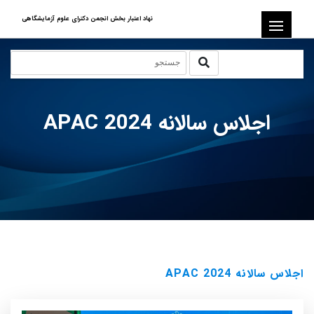
نهاد اعتبار بخش انجمن دکترای علوم آزمایشگاهی
اجلاس سالانه APAC 2024
اجلاس سالانه APAC 2024