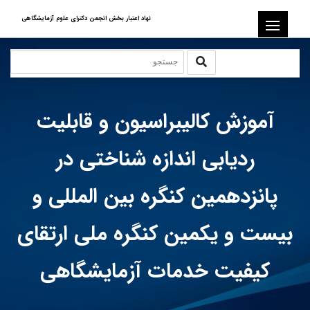
نهاد اعتبار بخش انجمن دکترای علوم آزمایشگاهی
آموزش کالیبراسیون و قابلیت
ردیابی اندازه شناختی در
پانزدهمین کنگره بین المللی و
بیست و یکمین کنگره ملی ارتقای
کیفیت خدمات آزمایشگاهی