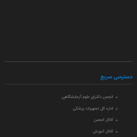
دسترسی سریع
انجمن دکترای علوم آزمایشگاهی
اداره کل تجهیزات پزشکی
کانال انجمن
کانال آموزش