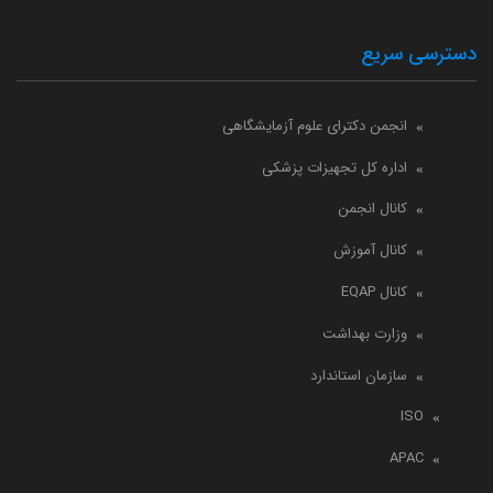
دسترسی سریع
انجمن دکترای علوم آزمایشگاهی
اداره کل تجهیزات پزشکی
کانال انجمن
کانال آموزش
کانال EQAP
وزارت بهداشت
سازمان استاندارد
ISO
APAC