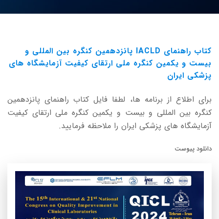
کتاب راهنمای IACLD پانزدهمین کنگره بین المللی و
بیست و یکمین کنگره ملی ارتقای کیفیت آزمایشگاه های
پزشکی ایران
برای اطلاع از برنامه ها، لطفا فایل
کتاب راهنمای پانزدهمین
کنگره بین المللی و بیست و یکمین کنگره ملی ارتقای کیفیت
آزمایشگاه های پزشکی ایران را ملاحظه فرمایید.
دانلود پیوست